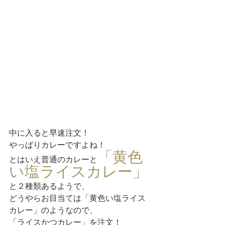
中に入ると早速注文！
やっぱりカレーですよね！
「黄色
とはいえ普通のカレーと
い塩ライスカレー」
と２種類あるようで、
どうやらお目当ては「黄色い塩ライス
カレー」のようなので、
「ライスかつカレー」を注文！