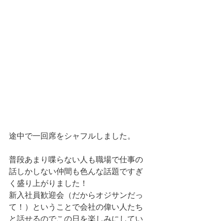
途中で一回席をシャフルしました。
普段あまり喋らない人も職場で仕事の
話しかしない仲間も色んな話題ですぎ
く盛り上がりました！
新入社員歓迎会（だからオジサンだっ
て！）ということで会社の偉い人たち
と話せるのでこの日を楽しみにしてい