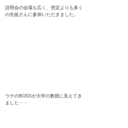
説明会の会場も広く、想定よりも多く
の生徒さんに参加いただきました。
ウチのBOSSが大学の教授に見えてき
ました・・