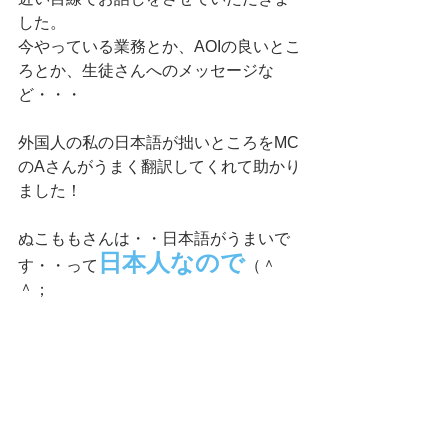
した。
今やっている業務とか、AOIの良いとこ
ろとか、生徒さんへのメッセージな
ど・・・
外国人の私の日本語が拙いところをMC
のAさんがうまく翻訳してくれて助かり
ました！
ぬこももさんは・・日本語がうまいで
日本人なので
す・・って
（＾
＾；