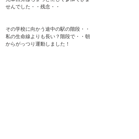
せんでした・・残念・・
その学校に向かう途中の駅の階段・・
私の生命線よりも長い？階段で・・朝
からがっつり運動しました！