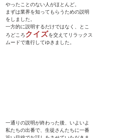
やったことのない人がほとんど。
まずは業界を知ってもらうための説明
をしました。
一方的に説明するだけではなく、とこ
クイズ
ろどころ
を交えてリラックス
ムードで進行してゆきました。
一通りの説明が終わった後、いよいよ
私たちの出番で、生徒さんたちに一番
近い目線でお話しをさせていただきま