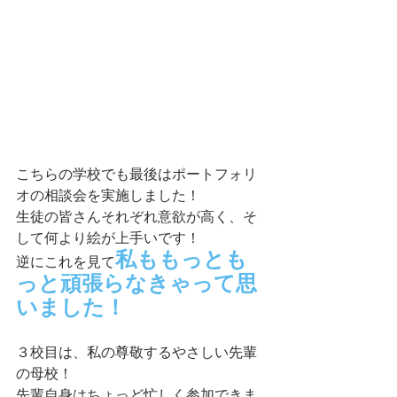
こちらの学校でも最後はポートフォリ
オの相談会を実施しました！
生徒の皆さんそれぞれ意欲が高く、そ
して何より絵が上手いです！
私ももっとも
逆にこれを見て
っと頑張らなきゃって思
いました！
３校目は、私の尊敬するやさしい先輩
の母校！
先輩自身はちょっど忙しく参加できま