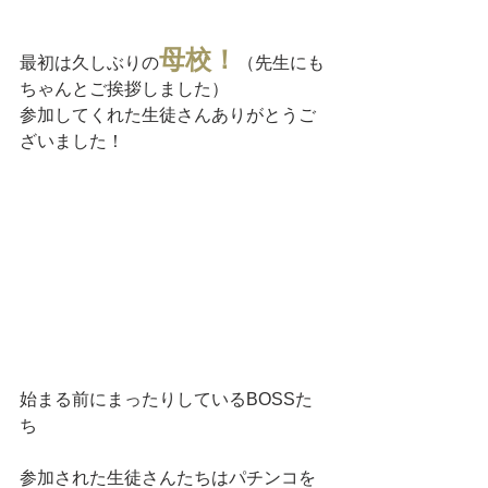
母校！
最初は久しぶりの
（先生にも
ちゃんとご挨拶しました）
参加してくれた生徒さんありがとうご
ざいました！
始まる前にまったりしているBOSSた
ち
参加された生徒さんたちはパチンコを