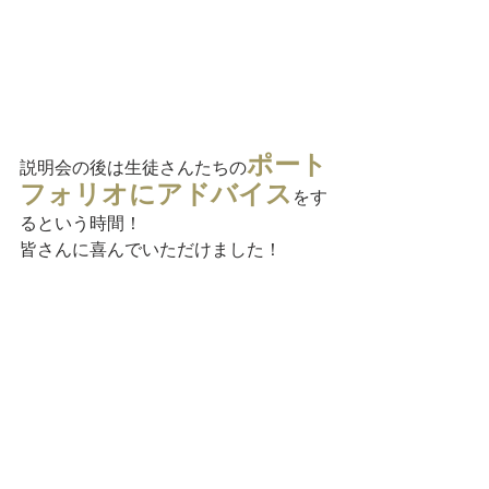
ポート
説明会の後は生徒さんたちの
フォリオにアドバイス
をす
るという時間！
皆さんに喜んでいただけました！