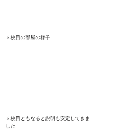
３校目の部屋の様子
３校目ともなると説明も安定してきま
した！