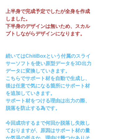
上半身で完成予定でしたが全身を作成
しました。
下半身のデザインは無いため、スカル
プトしながらデザインになります。
続いてはChitiBoxという付属のスライ
サーソフトを使い原型データを3D出力
データに変換していきます。
こちらでサポート材を自動で生成し、
後は任意で気になる箇所にサポート材
を追加していきます。
サポート材をつける理由は出力の際、
脱落を防止する為です。
今回成功するまで何回か脱落し失敗し
ておりますが、原因はサポート材の量
か気温の低さか。理由は幾つかありそ