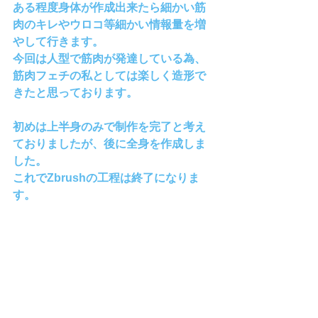
ある程度身体が作成出来たら細かい筋
肉のキレやウロコ等細かい情報量を増
やして行きます。
今回は人型で筋肉が発達している為、
筋肉フェチの私としては楽しく造形で
きたと思っております。
初めは上半身のみで制作を完了と考え
ておりましたが、後に全身を作成しま
した。
これでZbrushの工程は終了になりま
す。