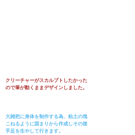
クリーチャーがスカルプトしたかった
ので筆が動くままデザインしました。
大雑把に身体を制作する為、粘土の塊
こねるように固まりから作成しその後
手足を生やして行きます。