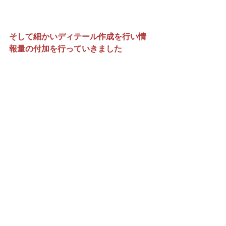
そして細かいディテール作成を行い情
報量の付加を行っていきました