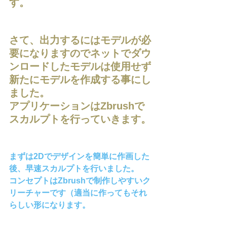
す。
さて、出力するにはモデルが必
要になりますのでネットでダウ
ンロードしたモデルは使用せず
新たにモデルを作成する事にし
ました。
アプリケーションはZbrushで
スカルプトを行っていきます。
まずは2Dでデザインを簡単に作画した
後、早速スカルプトを行いました。
コンセプトはZbrushで制作しやすいク
リーチャーです（適当に作ってもそれ
らしい形になります。