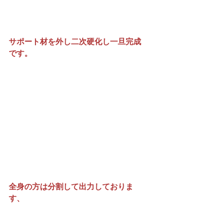
サポート材を外し二次硬化し一旦完成
です。
全身の方は分割して出力しておりま
す、