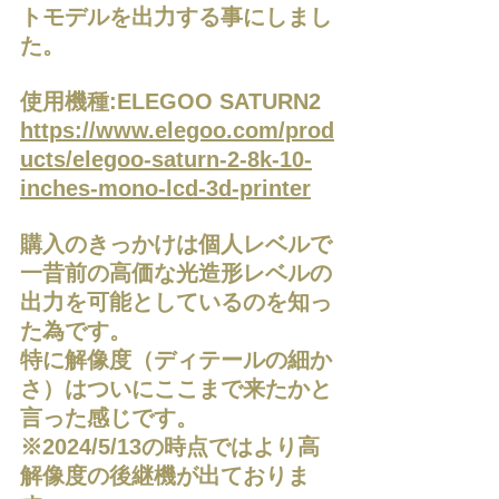
トモデルを出力する事にしまし
た。
使用機種:ELEGOO SATURN2
https://www.elegoo.com/prod
ucts/elegoo-saturn-2-8k-10-
inches-mono-lcd-3d-printer
購入のきっかけは個人レベルで
一昔前の高価な光造形レベルの
出力を可能としているのを知っ
た為です。
特に解像度（ディテールの細か
さ）はついにここまで来たかと
言った感じです。
※2024/5/13の時点ではより高
解像度の後継機が出ておりま