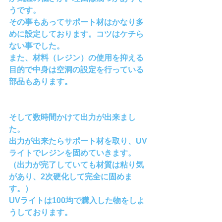
うです。
その事もあってサポート材はかなり多
めに設定しております。コツはケチら
ない事でした。
また、材料（レジン）の使用を抑える
目的で中身は空洞の設定を行っている
部品もあります。
そして数時間かけて出力が出来まし
た。
出力が出来たらサポート材を取り、UV
ライトでレジンを固めていきます。
（出力が完了していても材質は粘り気
があり、2次硬化して完全に固めま
す。）
UVライトは100均で購入した物をしよ
うしております。