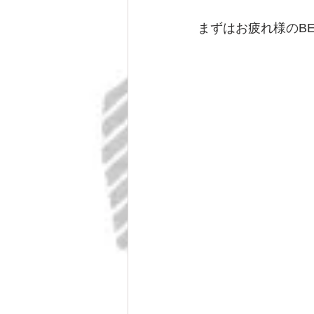
まずはお疲れ様のBE