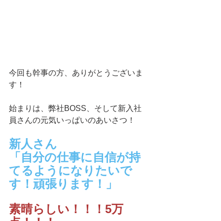
今回も幹事の方、ありがとうございま
す！
始まりは、弊社BOSS、そして新入社
員さんの元気いっぱいのあいさつ！
新人さん
「自分の仕事に自信が持
てるようになりたいで
す！頑張ります！」
素晴らしい！！！5万