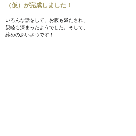
（仮）が完成しました！
いろんな話をして、お腹も満たされ、
親睦も深まったようでした。そして、
締めのあいさつです！