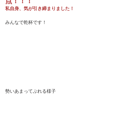
点！！！
私自身、気が引き締まりました！
みんなで乾杯です！
勢いあまってぶれる様子