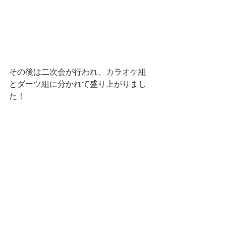
その後は二次会が行われ、カラオケ組
とダーツ組に分かれて盛り上がりまし
た！