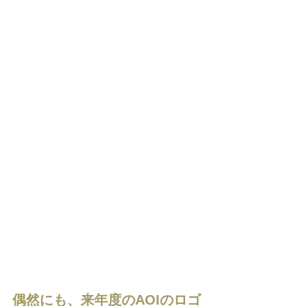
偶然にも、来年度のAOIのロゴ