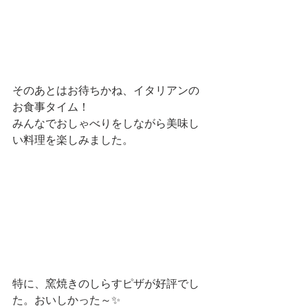
そのあとはお待ちかね、イタリアンの
お食事タイム！
みんなでおしゃべりをしながら美味し
い料理を楽しみました。
特に、窯焼きのしらすピザが好評でし
た。おいしかった～✨