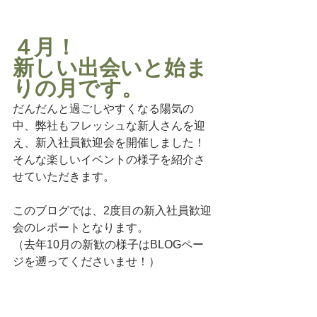
４月！
新しい出会いと始ま
りの月です。
だんだんと過ごしやすくなる陽気の
中、弊社もフレッシュな新人さんを迎
え、新入社員歓迎会を開催しました！
そんな楽しいイベントの様子を紹介さ
せていただきます。
このブログでは、2度目の新入社員歓迎
会のレポートとなります。
（去年10月の新歓の様子はBLOGペー
ジを遡ってくださいませ！）