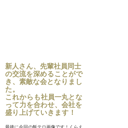
新人さん、先輩社員同士
の交流を深めることがで
き、素敵な会となりまし
た。
これからも社員一丸とな
って力を合わせ、会社を
盛り上げていきます！
最後に今回の飯テロ画像です！くらえ