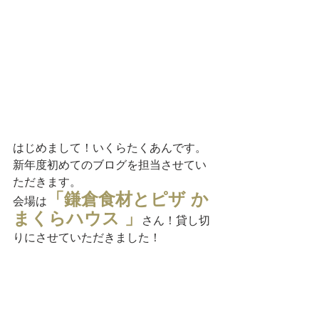
はじめまして！いくらたくあんです。
新年度初めてのブログを担当させてい
ただきます。
「鎌倉食材とピザ か
会場は
まくらハウス 」
さん！貸し切
りにさせていただきました！