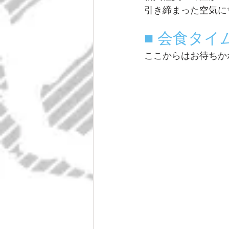
引き締まった空気に
■ 会食タイ
ここからはお待ちか