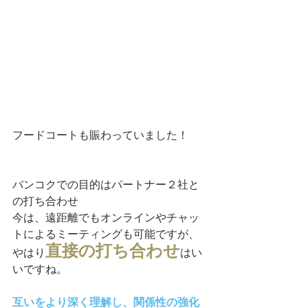
フードコートも賑わっていました！
バンコクでの目的はパートナー２社と
の打ち合わせ
今は、遠距離でもオンラインやチャッ
トによるミーティングも可能ですが、
直接の打ち合わせ
やはり
はい
いですね。
互いをより深く理解し、関係性の強化