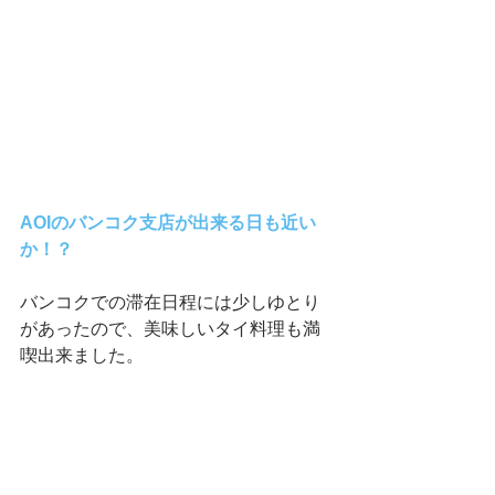
AOIのバンコク支店が出来る日も近い
か！？
バンコクでの滞在日程には少しゆとり
があったので、美味しいタイ料理も満
喫出来ました。