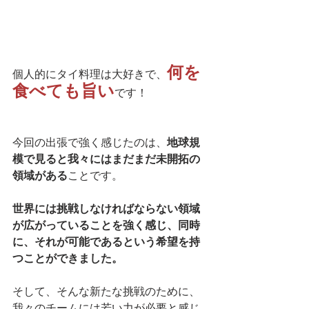
何を
個人的にタイ料理は大好きで、
食べても旨い
です！
今回の出張で強く感じたのは、
地球規
模で見ると我々にはまだまだ未開拓の
領域がある
ことです。
世界には挑戦しなければならない領域
が広がっていることを強く感じ、同時
に、それが可能であるという希望を持
つことができました。
そして、そんな新たな挑戦のために、
我々のチームには若い力が必要と感じ