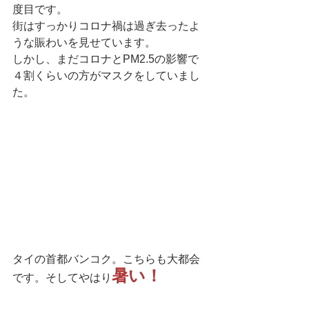
度目です。
街はすっかりコロナ禍は過ぎ去ったよ
うな賑わいを見せています。
しかし、まだコロナとPM2.5の影響で
４割くらいの方がマスクをしていまし
た。
タイの首都バンコク。こちらも大都会
暑い！
です。そしてやはり