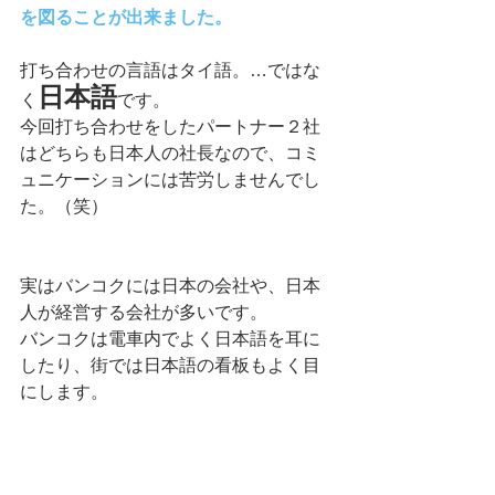
を図ることが出来ました。
打ち合わせの言語はタイ語。…ではな
日本語
く
です。
今回打ち合わせをしたパートナー２社
はどちらも日本人の社長なので、コミ
ュニケーションには苦労しませんでし
た。（笑）
実はバンコクには日本の会社や、日本
人が経営する会社が多いです。
バンコクは電車内でよく日本語を耳に
したり、街では日本語の看板もよく目
にします。