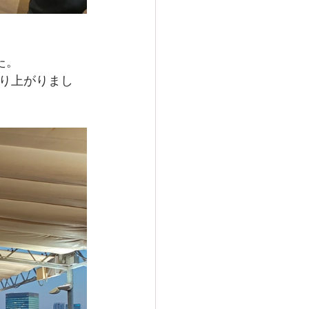
た。
り上がりまし