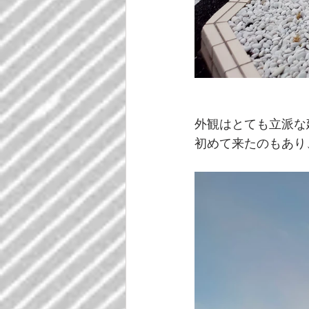
外観はとても立派な
初めて来たのもあり