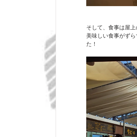
そして、食事は屋上
美味しい食事がずら
た！