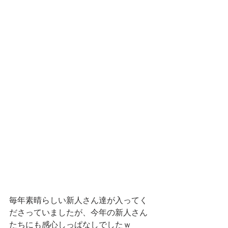
毎年素晴らしい新人さん達が入ってく
ださっていましたが、今年の新人さん
たちにも感心しっぱなしでしたｗ