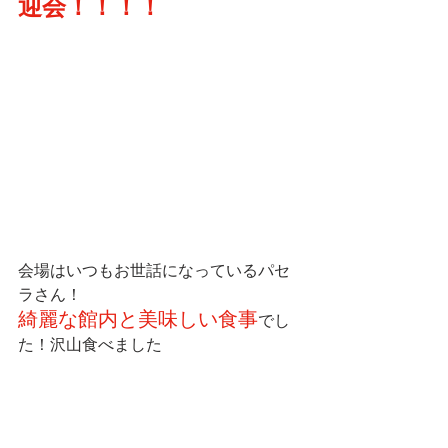
迎会！！！！
会場はいつもお世話になっているパセ
ラさん！
綺麗な館内と美味しい食事
でし
た！沢山食べました