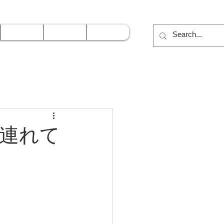
Recruit
Contact
Blog
採用情報
お問合せ
​ブログ
に連れて